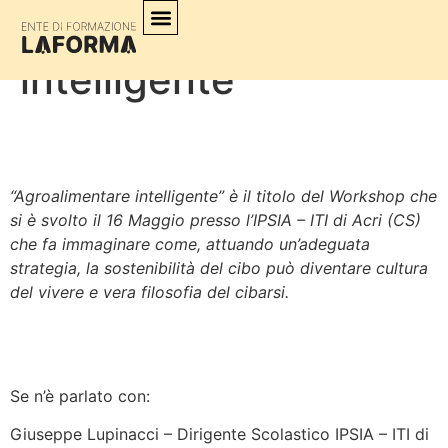
“Agroalimentare
intelligente”
“Agroalimentare intelligente” è il titolo del Workshop che
si è svolto il 16 Maggio presso l’IPSIA – ITI di Acri (CS)
che fa immaginare come, attuando un’adeguata
strategia, la sostenibilità del cibo può diventare cultura
del vivere e vera filosofia del cibarsi.
Se n’è parlato con:
Giuseppe Lupinacci – Dirigente Scolastico IPSIA – ITI di