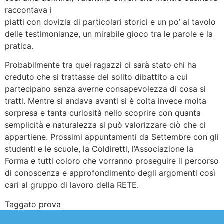
raccontava i
piatti con dovizia di particolari storici e un po’ al tavolo
delle testimonianze, un mirabile gioco tra le parole e la
pratica.
Probabilmente tra quei ragazzi ci sarà stato chi ha
creduto che si trattasse del solito dibattito a cui
partecipano senza averne consapevolezza di cosa si
tratti. Mentre si andava avanti si è colta invece molta
sorpresa e tanta curiosità nello scoprire con quanta
semplicità e naturalezza si può valorizzare ciò che ci
appartiene. Prossimi appuntamenti da Settembre con gli
studenti e le scuole, la Coldiretti, l’Associazione la
Forma e tutti coloro che vorranno proseguire il percorso
di conoscenza e approfondimento degli argomenti così
cari al gruppo di lavoro della RETE.
Taggato
prova