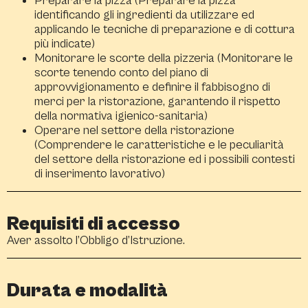
Preparare la pizza (Preparare la pizza
identificando gli ingredienti da utilizzare ed
applicando le tecniche di preparazione e di cottura
più indicate)
Monitorare le scorte della pizzeria (Monitorare le
scorte tenendo conto del piano di
approvvigionamento e definire il fabbisogno di
merci per la ristorazione, garantendo il rispetto
della normativa igienico-sanitaria)
Operare nel settore della ristorazione
(Comprendere le caratteristiche e le peculiarità
del settore della ristorazione ed i possibili contesti
di inserimento lavorativo)
Requisiti di accesso
Aver assolto l’Obbligo d’Istruzione.
Durata e modalità