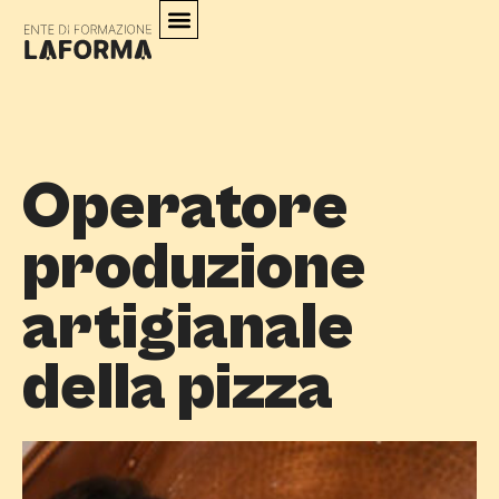
Operatore
produzione
artigianale
della pizza