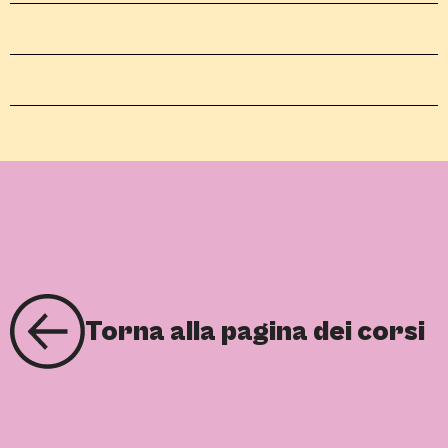
Torna alla pagina dei corsi