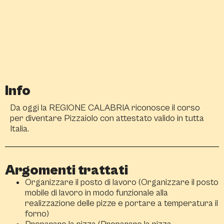
Info
Da oggi la REGIONE CALABRIA riconosce il corso
per diventare Pizzaiolo con attestato valido in tutta
Italia.
Argomenti trattati
Organizzare il posto di lavoro (Organizzare il posto
mobile di lavoro in modo funzionale alla
realizzazione delle pizze e portare a temperatura il
forno)