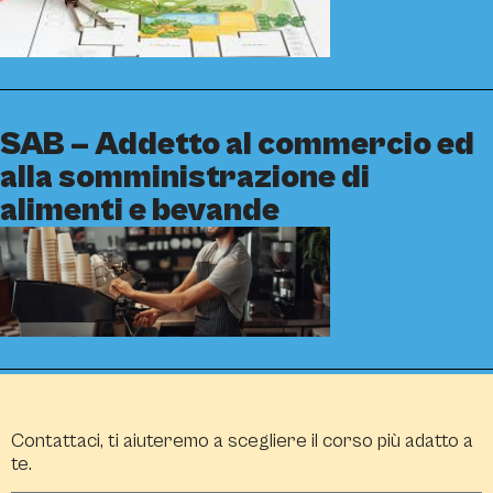
SAB – Addetto al commercio ed
alla somministrazione di
alimenti e bevande
Contattaci, ti aiuteremo a scegliere il corso più adatto a
te.