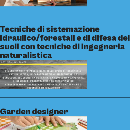
Tecniche di sistemazione
idraulico/forestali e di difesa dei
suoli con tecniche di ingegneria
naturalistica
Garden designer